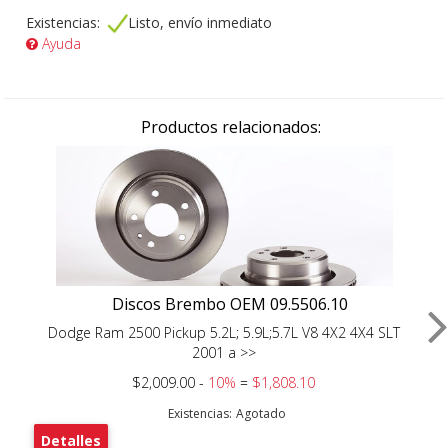
Existencias:
Listo, envío inmediato
Ayuda
Productos relacionados:
Discos Brembo OEM 09.5506.10
Dodge Ram 2500 Pickup 5.2L; 5.9L;5.7L V8 4X2 4X4 SLT
2001 a >>
$2,009.00 -
10%
=
$1,808.10
Existencias:
Agotado
Detalles