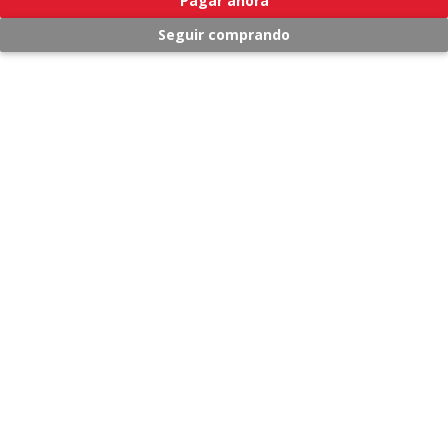
Pagar ahora
Seguir comprando