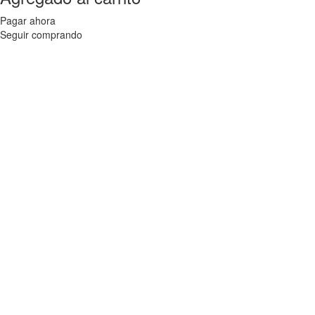
Pagar ahora
Seguir comprando