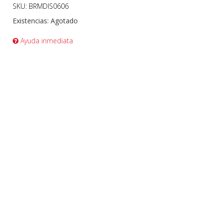
SKU: BRMDIS0606
Existencias:
Agotado
Ayuda inmediata