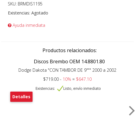
SKU: BRMDIS1195
Existencias:
Agotado
Ayuda inmediata
Productos relacionados:
Discos Brembo OEM 14.8801.80
Dodge Dakota "CON TAMBOR DE 9""" 2000 a 2002
$719.00 -
10%
=
$647.10
Existencias:
Listo, envío inmediato
Detalles