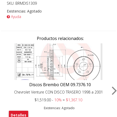
SKU: BRMDIS1309
Existencias:
Agotado
Ayuda
Productos relacionados:
Discos Brembo OEM 09.7376.10
Chevrolet Venture CON DISCO TRASERO 1998 a 2001
$1,519.00 -
10%
=
$1,367.10
Existencias:
Agotado
Detalles