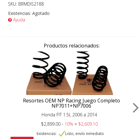
SKU: BRMDIS2188
Existencias:
Agotado
Ayuda
Productos relacionados:
Resortes OEM NP Racing Juego Completo
NP7011+NP7006
Honda FIT 1.5L 2006 a 2014
$2,899.00 -
10%
=
$2,609.10
Existencias:
Listo, envío inmediato