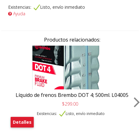
Existencias:
Listo, envío inmediato
Ayuda
Productos relacionados:
Líquido de frenos Brembo DOT 4; 500ml. L04005
$299.00
Existencias:
Listo, envío inmediato
Detalles