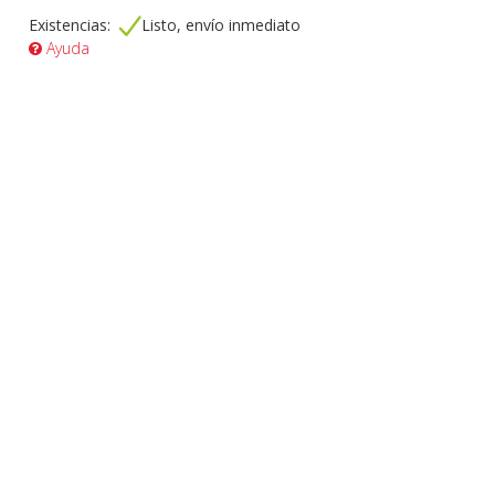
Existencias:
Listo, envío inmediato
Ayuda