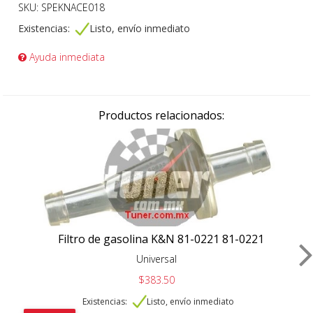
SKU: SPEKNACE018
Existencias:
Listo, envío inmediato
Ayuda inmediata
Productos relacionados:
Filtro de gasolina K&N 81-0221 81-0221
Universal
$383.50
Existencias:
Listo, envío inmediato