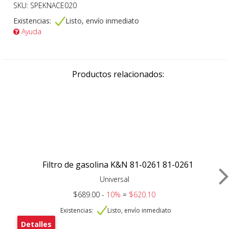
SKU: SPEKNACE020
Existencias:
Listo, envío inmediato
Ayuda
Productos relacionados:
Filtro de gasolina K&N 81-0261 81-0261
Universal
$689.00 -
10%
=
$620.10
Existencias:
Listo, envío inmediato
Detalles