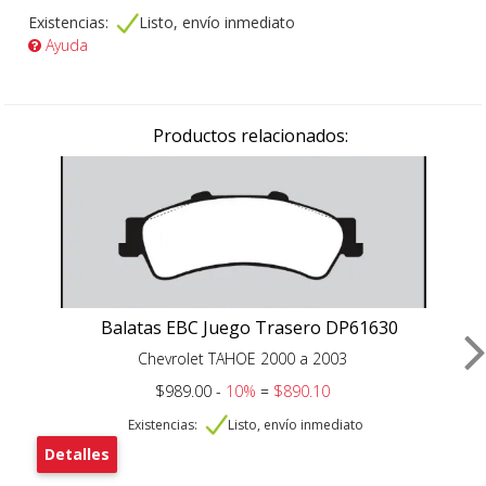
Existencias:
Listo, envío inmediato
Ayuda
Productos relacionados:
Balatas EBC Juego Trasero DP61630
Chevrolet TAHOE 2000 a 2003
$989.00 -
10%
=
$890.10
Existencias:
Listo, envío inmediato
Detalles