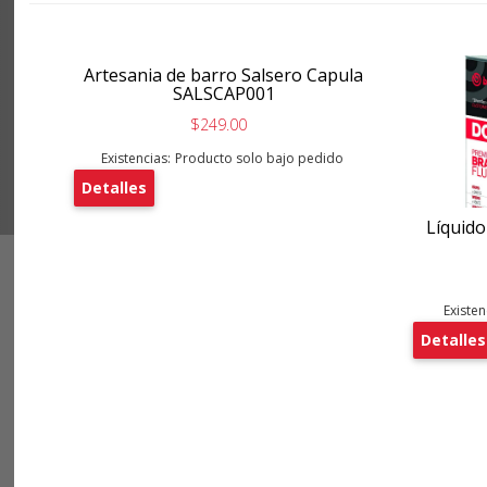
Artesania de barro Salsero Capula
SALSCAP001
$249.00
Existencias:
Producto solo bajo pedido
Detalles
Líquid
Existen
Detalles