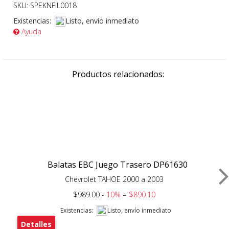
SKU: SPEKNFIL0018
Existencias:
Listo, envío inmediato
Ayuda
Productos relacionados:
Balatas EBC Juego Trasero DP61630
Chevrolet TAHOE 2000 a 2003
$989.00 -
10%
=
$890.10
Existencias:
Listo, envío inmediato
Detalles