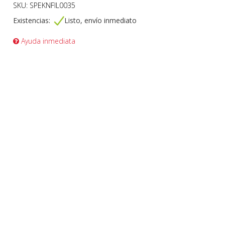
SKU: SPEKNFIL0035
Existencias:
Listo, envío inmediato
Ayuda inmediata