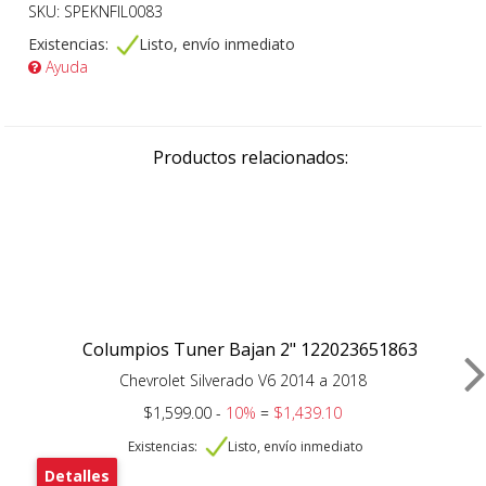
SKU: SPEKNFIL0083
Existencias:
Listo, envío inmediato
Ayuda
Productos relacionados:
Columpios Tuner Bajan 2" 122023651863
Chevrolet Silverado V6 2014 a 2018
$1,599.00 -
10%
=
$1,439.10
Existencias:
Listo, envío inmediato
Detalles