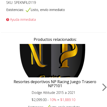
SKU: SPEKNFIL0119
Existencias:
Listo, envío inmediato
Ayuda inmediata
Productos relacionados:
Resortes deportivos NP Racing Juego Trasero
NP7101
Dodge Attitude 2015 a 2021
$2,099.00 -
10%
=
$1,889.10