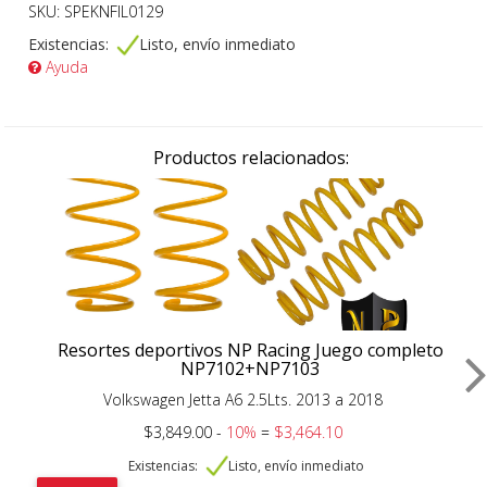
SKU: SPEKNFIL0129
Existencias:
Listo, envío inmediato
Ayuda
Productos relacionados:
Resortes deportivos NP Racing Juego completo
NP7102+NP7103
Volkswagen Jetta A6 2.5Lts. 2013 a 2018
$3,849.00 -
10%
=
$3,464.10
Existencias:
Listo, envío inmediato