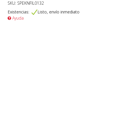
SKU: SPEKNFIL0132
Existencias:
Listo, envío inmediato
Ayuda