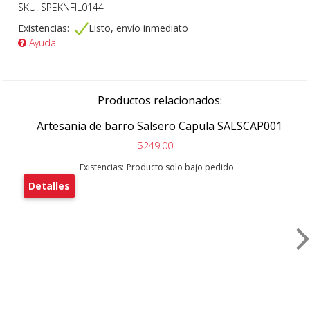
SKU: SPEKNFIL0144
Existencias:
Listo, envío inmediato
Ayuda
Productos relacionados:
Artesania de barro Salsero Capula SALSCAP001
$249.00
Existencias:
Producto solo bajo pedido
Detalles