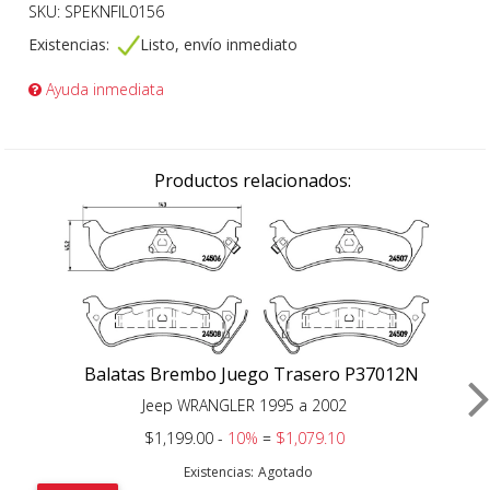
SKU: SPEKNFIL0156
Existencias:
Listo, envío inmediato
Ayuda inmediata
Productos relacionados:
Balatas Brembo Juego Trasero P37012N
Jeep WRANGLER 1995 a 2002
$1,199.00 -
10%
=
$1,079.10
Existencias:
Agotado