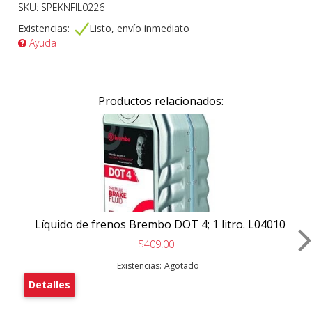
SKU: SPEKNFIL0226
Existencias:
Listo, envío inmediato
Ayuda
Productos relacionados:
Líquido de frenos Brembo DOT 4; 1 litro. L04010
$409.00
Existencias:
Agotado
Detalles