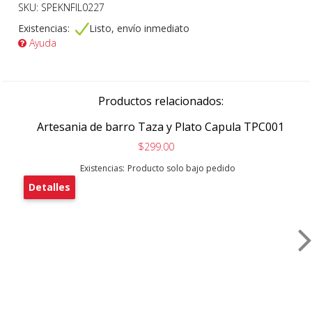
SKU: SPEKNFIL0227
Existencias:
Listo, envío inmediato
Ayuda
Productos relacionados:
Artesania de barro Taza y Plato Capula TPC001
$299.00
Existencias:
Producto solo bajo pedido
Detalles