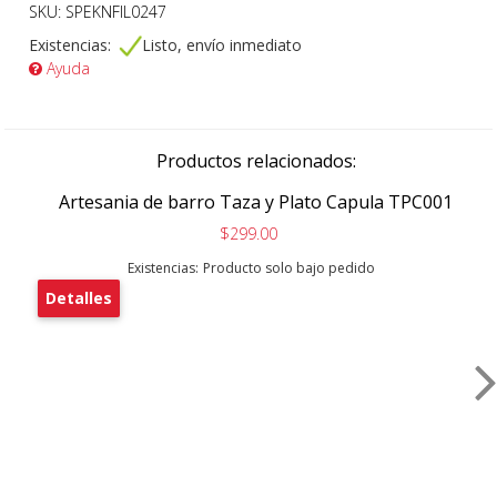
SKU: SPEKNFIL0247
Existencias:
Listo, envío inmediato
Ayuda
Productos relacionados:
Artesania de barro Taza y Plato Capula TPC001
$299.00
Existencias:
Producto solo bajo pedido
Detalles