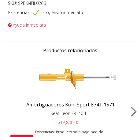
SKU: SPEKNFIL0266
Existencias:
Listo, envío inmediato
Ayuda inmediata
Productos relacionados:
Amortiguadores Koni Sport 8741-1571
Seat Leon FR 2.0 T
$18,800.00
Existencias:
Producto solo bajo pedido