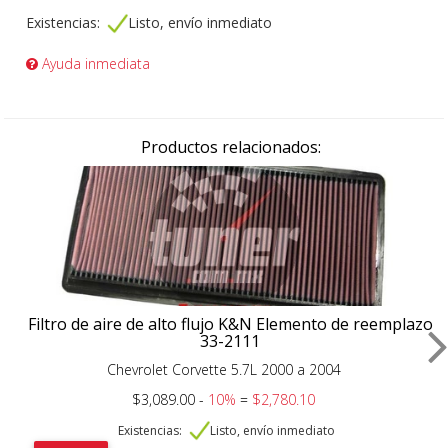
Existencias:
Listo, envío inmediato
Ayuda inmediata
Productos relacionados:
Filtro de aire de alto flujo K&N Elemento de reemplazo
33-2111
Chevrolet Corvette 5.7L 2000 a 2004
$3,089.00 -
10%
=
$2,780.10
Existencias:
Listo, envío inmediato