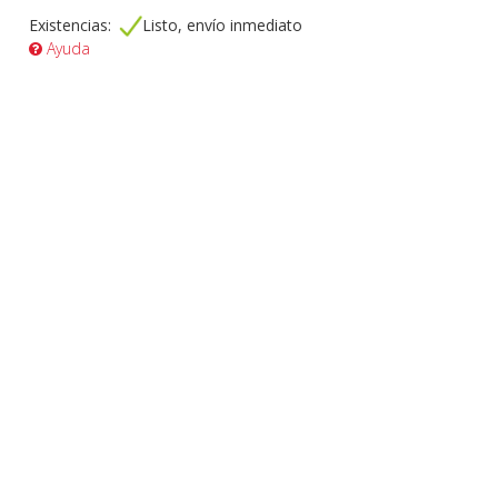
Existencias:
Listo, envío inmediato
Ayuda