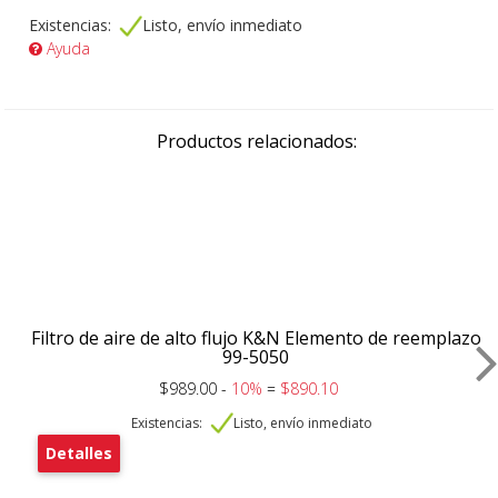
Existencias:
Listo, envío inmediato
Ayuda
Productos relacionados:
Filtro de aire de alto flujo K&N Elemento de reemplazo
99-5050
$989.00 -
10%
=
$890.10
Existencias:
Listo, envío inmediato
Detalles