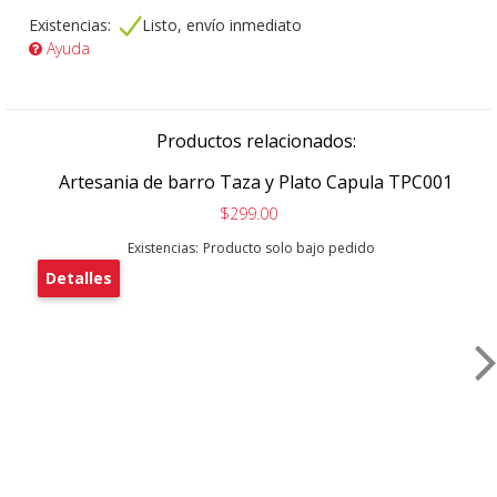
Existencias:
Listo, envío inmediato
Ayuda
Productos relacionados:
Artesania de barro Taza y Plato Capula TPC001
$299.00
Existencias:
Producto solo bajo pedido
Detalles