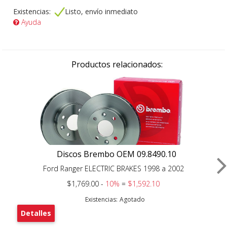
Existencias:
Listo, envío inmediato
Ayuda
Productos relacionados:
Discos Brembo OEM 09.8490.10
Ford Ranger ELECTRIC BRAKES 1998 a 2002
$1,769.00 -
10%
=
$1,592.10
Existencias:
Agotado
Detalles