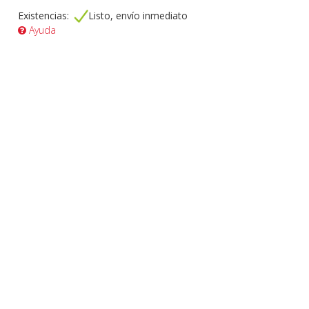
Existencias:
Listo, envío inmediato
Ayuda