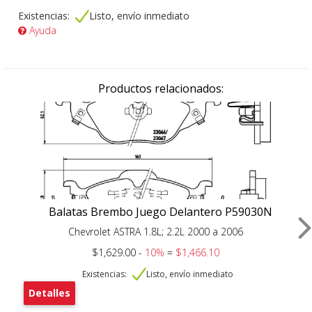
Existencias:
Listo, envío inmediato
Ayuda
Productos relacionados:
Balatas Brembo Juego Delantero P59030N
Chevrolet ASTRA 1.8L; 2.2L 2000 a 2006
$1,629.00 -
10%
=
$1,466.10
Existencias:
Listo, envío inmediato
Detalles