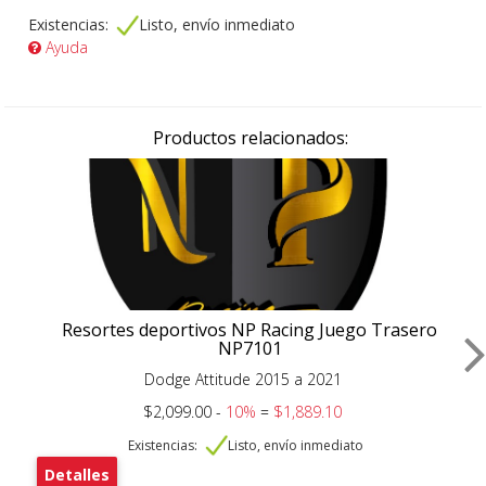
Existencias:
Listo, envío inmediato
Ayuda
Productos relacionados:
Resortes deportivos NP Racing Juego Trasero
NP7101
Dodge Attitude 2015 a 2021
$2,099.00 -
10%
=
$1,889.10
Existencias:
Listo, envío inmediato
Detalles