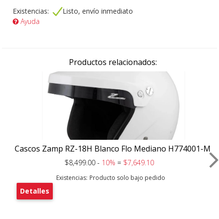
Existencias:
Listo, envío inmediato
Ayuda
Productos relacionados:
Cascos Zamp RZ-18H Blanco Flo Mediano H774001-M
$8,499.00 -
10%
=
$7,649.10
Existencias:
Producto solo bajo pedido
Detalles