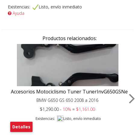
Existencias:
Listo, envío inmediato
Ayuda
Productos relacionados:
Accesorios Motociclismo Tuner TunerInvG650GSNe
BMW G650 GS 650 2008 a 2016
$1,290.00 -
10%
=
$1,161.00
Existencias:
Listo, envío inmediato
Detalles