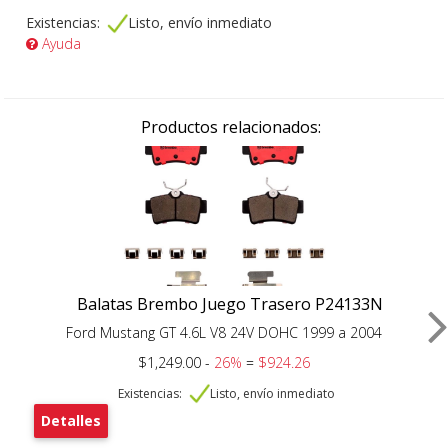
Existencias:
Listo, envío inmediato
Ayuda
Productos relacionados:
Balatas Brembo Juego Trasero P24133N
Ford Mustang GT 4.6L V8 24V DOHC 1999 a 2004
$1,249.00 -
26%
=
$924.26
Existencias:
Listo, envío inmediato
Detalles