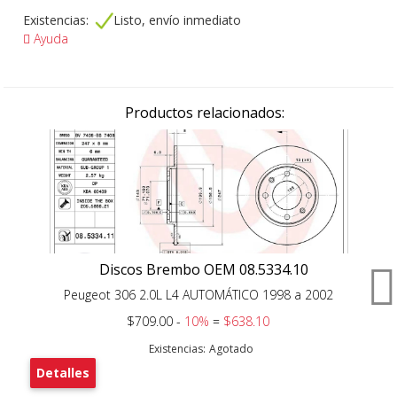
Existencias:
Listo, envío inmediato
Ayuda
Productos relacionados:
Discos Brembo OEM 08.5334.10
Peugeot 306 2.0L L4 AUTOMÁTICO 1998 a 2002
$709.00 -
10%
=
$638.10
Existencias:
Agotado
Detalles