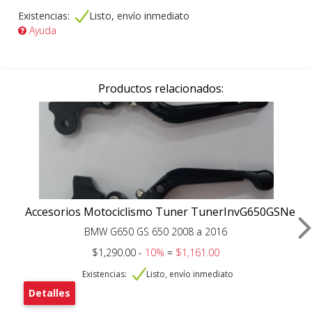
Existencias:
Listo, envío inmediato
Ayuda
Productos relacionados:
Accesorios Motociclismo Tuner TunerInvG650GSNe
BMW G650 GS 650 2008 a 2016
$1,290.00 -
10%
=
$1,161.00
Existencias:
Listo, envío inmediato
Detalles