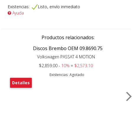
Existencias:
Listo, envío inmediato
Ayuda
Productos relacionados:
Discos Brembo OEM 09.8690.75
Volkswagen PASSAT 4 MOTION
$2,859.00 -
10%
=
$2,573.10
Existencias:
Agotado
Detalles