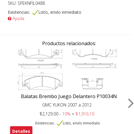
SKU: SPEKNFIL0488
Existencias:
Listo, envío inmediato
Ayuda
Productos relacionados:
Balatas Brembo Juego Delantero P10034N
GMC YUKON 2007 a 2012
$2,129.00 -
10%
=
$1,916.10
Existencias:
Listo, envío inmediato
Detalles