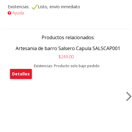
Existencias:
Listo, envío inmediato
Ayuda
Productos relacionados:
Artesania de barro Salsero Capula SALSCAP001
$249.00
Existencias:
Producto solo bajo pedido
Detalles