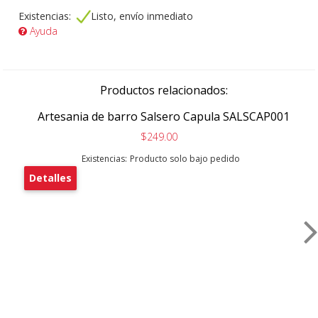
Existencias:
Listo, envío inmediato
Ayuda
Productos relacionados:
Artesania de barro Salsero Capula SALSCAP001
$249.00
Existencias:
Producto solo bajo pedido
Detalles