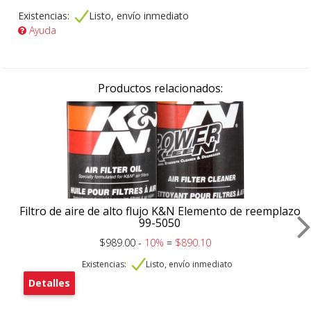
Existencias:
Listo, envío inmediato
Ayuda
Productos relacionados:
Filtro de aire de alto flujo K&N Elemento de reemplazo
99-5050
$989.00 -
10%
=
$890.10
Existencias:
Listo, envío inmediato
Detalles