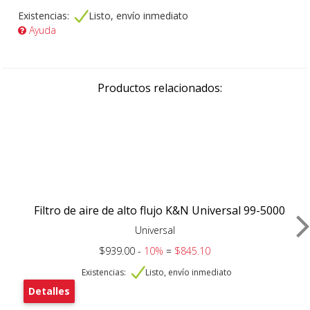
Existencias:
Listo, envío inmediato
Ayuda
Productos relacionados:
Filtro de aire de alto flujo K&N Universal 99-5000
Universal
$939.00 -
10%
=
$845.10
Existencias:
Listo, envío inmediato
Detalles