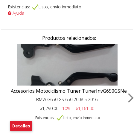
Existencias:
Listo, envío inmediato
Ayuda
Productos relacionados:
Accesorios Motociclismo Tuner TunerInvG650GSNe
BMW G650 GS 650 2008 a 2016
$1,290.00 -
10%
=
$1,161.00
Existencias:
Listo, envío inmediato
Detalles