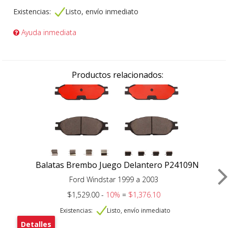
Existencias:
Listo, envío inmediato
Ayuda inmediata
Productos relacionados:
Balatas Brembo Juego Delantero P24109N
Ford Windstar 1999 a 2003
$1,529.00 -
10%
=
$1,376.10
Existencias:
Listo, envío inmediato
Detalles