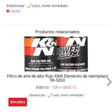
Existencias:
Listo, envío inmediato
Ayuda
Productos relacionados:
Filtro de aire de alto flujo K&N Elemento de reemplazo
99-5050
$989.00 -
10%
=
$890.10
Existencias:
Listo, envío inmediato
Detalles