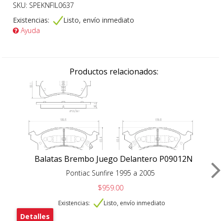
SKU: SPEKNFIL0637
Existencias:
Listo, envío inmediato
Ayuda
Productos relacionados:
Balatas Brembo Juego Delantero P09012N
Pontiac Sunfire 1995 a 2005
$959.00
Existencias:
Listo, envío inmediato
Detalles