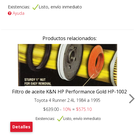
Existencias:
Listo, envío inmediato
Ayuda
Productos relacionados:
Filtro de aceite K&N HP Performance Gold HP-1002
Toyota 4 Runner 2.4L 1984 a 1995
$639.00 -
10%
=
$575.10
Existencias:
Listo, envío inmediato
Detalles