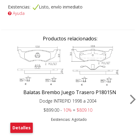
Existencias:
Listo, envío inmediato
Ayuda
Productos relacionados:
Balatas Brembo Juego Trasero P18015N
Dodge INTREPID 1998 a 2004
$899.00 -
10%
=
$809.10
Existencias:
Agotado
Detalles